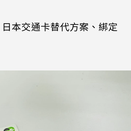
a！日本交通卡替代方案、綁定