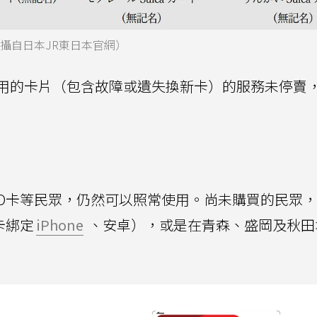
攝自日本JR東日本官網）
用的卡片（包含故障或遺失換新卡）的服務未停賣
ASMO卡等民眾，仍然可以照常使用。尚未購買的民眾
卡綁定
iPhone
、安卓），或是在青森、盛岡及秋田