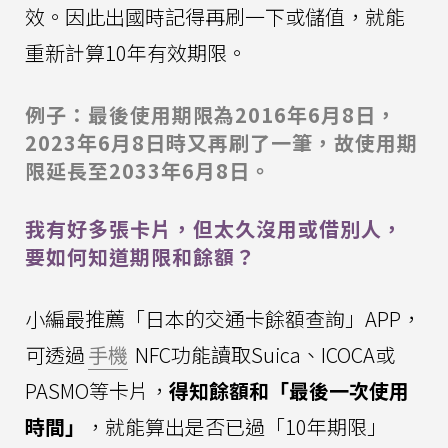
效。因此出國時記得再刷一下或儲值，就能
重新計算10年有效期限。
例子：最後使用期限為2016年6月8日，
2023年6月8日時又再刷了一筆，故使用期
限延長至2033年6月8日。
我有好多張卡片，但太久沒用或借別人，
要如何知道期限和餘額？
小編最推薦「日本的交通卡餘額查詢」APP，
可透過
手機
NFC功能讀取Suica、ICOCA或
PASMO等卡片，
得知餘額和「最後一次使用
時間」
，就能算出是否已過「10年期限」