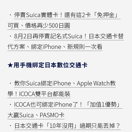
．
停賣Suica實體卡！還有這2卡「免押金」
可買、價格再少500日圓
．
8月2日再停賣記名式Suica！日本交通卡替
代方案、綁定iPhone、新規則一次看
★用手機綁定日本數位交通卡
．
教你Suica綁定iPhone、Apple Watch教
學！ICOCA雙平台都能裝
．
ICOCA也可綁定iPhone了！「加值1優勢」
大贏Suica、PASMO卡
．
日本交通卡「10年沒用」過期只能丟掉？