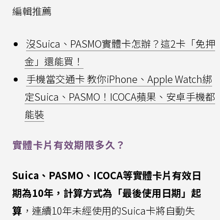
編輯推薦
沒Suica、PASMO實體卡怎辦？這2卡「免押
金」還能買！
手機當交通卡 教你iPhone、Apple Watch綁
定Suica、PASMO！ICOCA蘋果、安卓手機都
能裝
實體卡片有效期限多久？
Suica、PASMO、ICOCA等實體卡片有效日
期為10年，計算方式為「最後使用日期」起
算
，連續10年未經使用的Suica卡將自動失