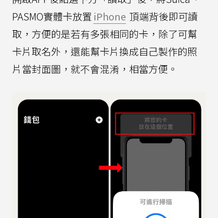
PASMO實體卡放置
iPhone
頂端背後即可讀
取，方便的是若有多張相同的卡，除了可幫
卡片取名外，還能幫卡片換成自己製作的照
片當封面圖，就不會混淆，相當方便。