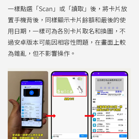
一樣點選「Scan」或「讀取」後，將卡片放
置手機背後，同樣顯示卡片餘額和最後的使
用日期，一樣可為各別卡片取名和換圖，不
過安卓版本可能因相容性問題，在畫面上較
為雜亂，但不影響操作。