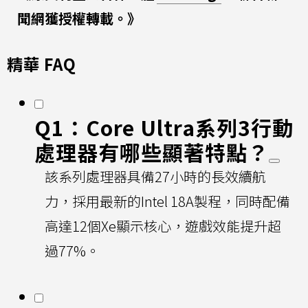
聞網獲授權轉載。》
精華 FAQ
Q1：Core Ultra系列3行動
處理器有哪些顯著特點？
該系列處理器具備27小時的長效續航
力，採用最新的Intel 18A製程，同時配備
高達12個Xe顯示核心，遊戲效能提升超
過77%。