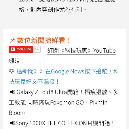
格，對內容創作尤為有利。
📌 數位新聞搶鮮看！
訂閱《科技玩家》YouTube
頻道！
💡
追新聞》》在Google News按下追蹤，科
技玩家好文不漏接！
📢 Galaxy Z Fold8 Ultra開箱！摺痕退散、多
工效能 同時爽玩Pokemon GO、Pikmin
Bloom
📢Sony 1000X THE COLLEXION耳機開箱！