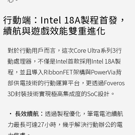
行動端：Intel 18A製程首發，
續航與遊戲效能雙重進化
對於行動用戶而言，這次Core Ultra系列3行
動處理器，不僅是Intel首款採用Intel 18A製
程，並且導入RibbonFET架構與PowerVia背
部供電技術的行動運算平台，更透過Foveros
3D封裝技術實現極高集成度的SoC設計。
•
長效續航：
透過製程優化，筆電電池續航
力最長可達27小時，幾乎解決行動辦公的電