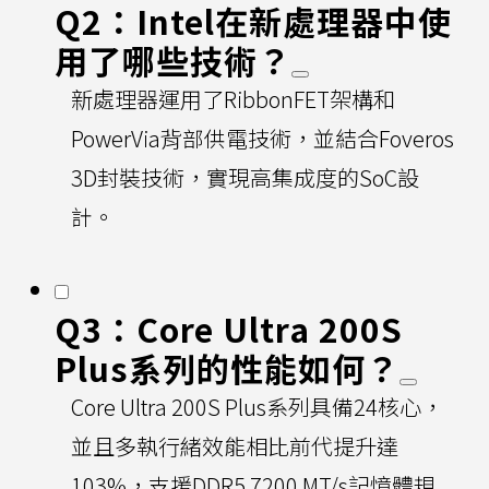
Q2：Intel在新處理器中使
用了哪些技術？
新處理器運用了RibbonFET架構和
PowerVia背部供電技術，並結合Foveros
3D封裝技術，實現高集成度的SoC設
計。
Q3：Core Ultra 200S
Plus系列的性能如何？
Core Ultra 200S Plus系列具備24核心，
並且多執行緒效能相比前代提升達
103%，支援DDR5 7200 MT/s記憶體規