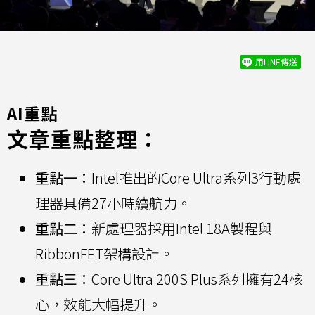
用LINE傳送
AI重點
文章重點整理：
重點一：
Intel推出的Core Ultra系列3行動處
理器具備27小時續航力。
重點二：
新處理器採用Intel 18A製程與
RibbonFET架構設計。
重點三：
Core Ultra 200S Plus系列擁有24核
心，效能大幅提升。