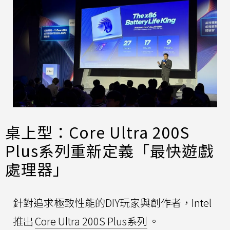
桌上型：Core Ultra 200S
Plus系列重新定義「最快遊戲
處理器」
針對追求極致性能的DIY玩家與創作者，Intel
推出
Core Ultra 200S Plus系列
。