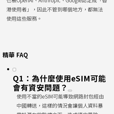
也被OpenAI、Anthropic、Google認定成「香
港使用者」，因此不管到哪個地方，都無法
使用這些服務。
精華 FAQ
Q1：為什麼使用eSIM可能
會有資安問題？
使用不當的eSIM可能導致網路封包經由
中國轉送，這樣的情況會讓個人資料暴