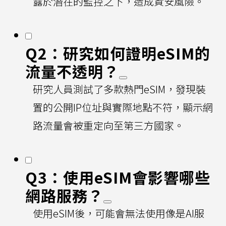
露於潛在的監控之下，造成資安風險。
Q2：研究如何證明eSIM的
流量不透明？
研究人員測試了多款熱門eSIM，發現裝
置的公開IP位址與實際地點不符，顯示網
路流量會被重定向至第三方國家。
Q3：使用eSIM會影響哪些
網路服務？
使用eSIM後，可能會無法使用像是AI服