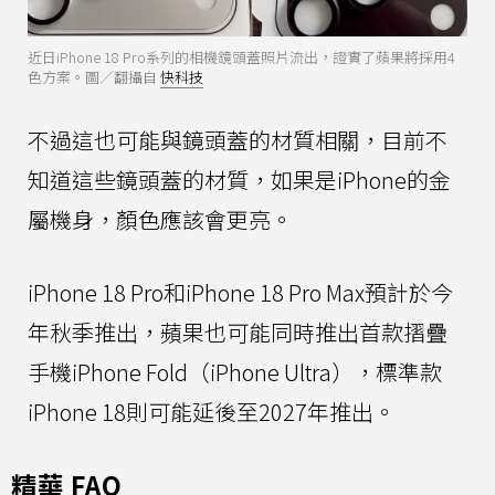
近日iPhone 18 Pro系列的相機鏡頭蓋照片流出，證實了蘋果將採用4
色方案。圖／翻攝自
快科技
不過這也可能與鏡頭蓋的材質相關，目前不
知道這些鏡頭蓋的材質，如果是iPhone的金
屬機身，顏色應該會更亮。
iPhone 18 Pro和iPhone 18 Pro Max預計於今
年秋季推出，蘋果也可能同時推出首款摺疊
手機iPhone Fold（iPhone Ultra），標準款
iPhone 18則可能延後至2027年推出。
精華 FAQ