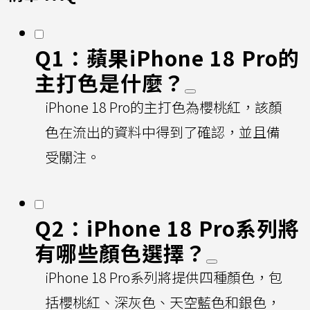
Q1：蘋果iPhone 18 Pro的
主打色是什麼？
iPhone 18 Pro的主打色為櫻桃紅，該顏
色在流出的資料中得到了確認，並且備
受關注。
Q2：iPhone 18 Pro系列將
有哪些顏色選擇？
iPhone 18 Pro系列將提供四種顏色，包
括櫻桃紅、深灰色、天空藍色和銀色，