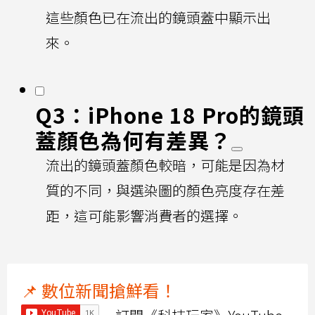
這些顏色已在流出的鏡頭蓋中顯示出
來。
Q3：iPhone 18 Pro的鏡頭
蓋顏色為何有差異？
流出的鏡頭蓋顏色較暗，可能是因為材
質的不同，與選染圖的顏色亮度存在差
距，這可能影響消費者的選擇。
📌 數位新聞搶鮮看！