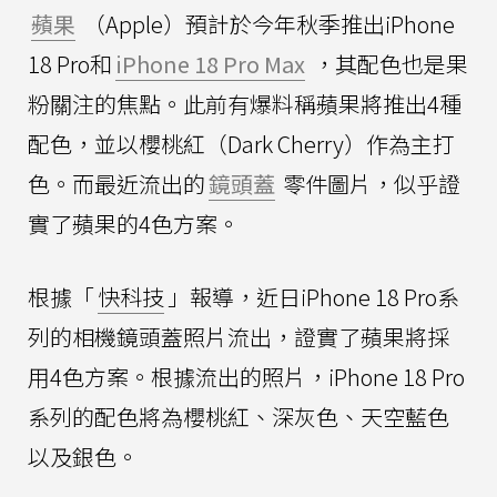
蘋果
（Apple）預計於今年秋季推出iPhone
18 Pro和
iPhone 18 Pro Max
，其配色也是果
粉關注的焦點。此前有爆料稱蘋果將推出4種
配色，並以櫻桃紅（Dark Cherry）作為主打
色。而最近流出的
鏡頭蓋
零件圖片，似乎證
實了蘋果的4色方案。
根據「
快科技
」報導，近日iPhone 18 Pro系
列的相機鏡頭蓋照片流出，證實了蘋果將採
用4色方案。根據流出的照片，iPhone 18 Pro
系列的配色將為櫻桃紅、深灰色、天空藍色
以及銀色。