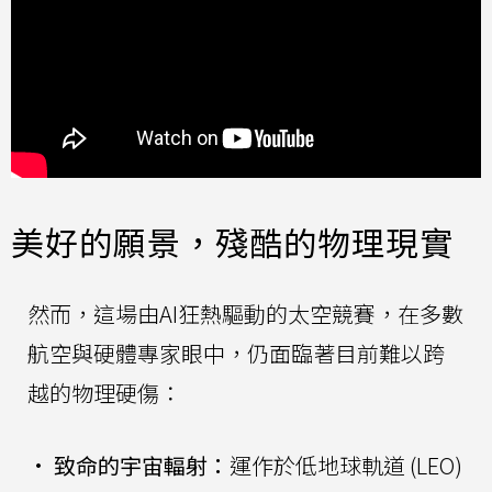
美好的願景，殘酷的物理現實
然而，這場由AI狂熱驅動的太空競賽，在多數
航空與硬體專家眼中，仍面臨著目前難以跨
越的物理硬傷：
•
致命的宇宙輻射：
運作於低地球軌道 (LEO)