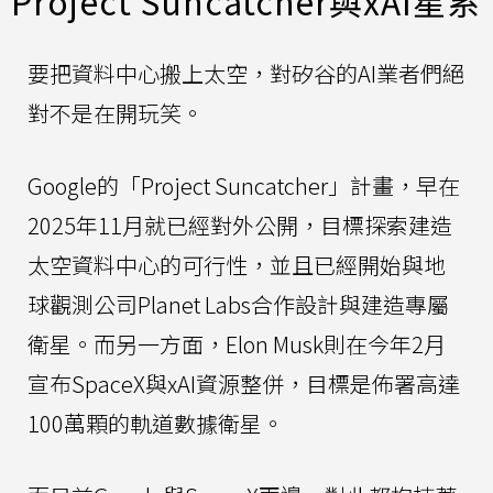
Project Suncatcher與xAI星系
要把資料中心搬上太空，對矽谷的AI業者們絕
對不是在開玩笑。
Google的「Project Suncatcher」計畫，早在
2025年11月就已經對外公開，目標探索建造
太空資料中心的可行性，並且已經開始與地
球觀測公司Planet Labs合作設計與建造專屬
衛星。而另一方面，Elon Musk則在今年2月
宣布SpaceX與xAI資源整併，目標是佈署高達
100萬顆的軌道數據衛星。