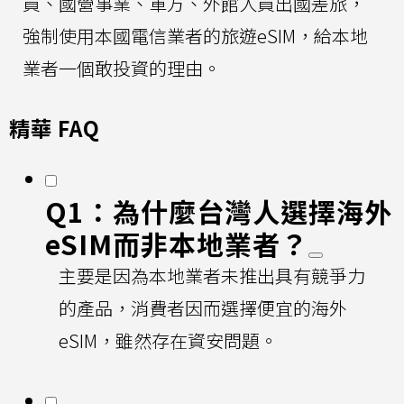
員、國營事業、軍方、外館人員出國差旅，
強制使用本國電信業者的旅遊eSIM，給本地
業者一個敢投資的理由。
精華 FAQ
Q1：為什麼台灣人選擇海外
eSIM而非本地業者？
主要是因為本地業者未推出具有競爭力
的產品，消費者因而選擇便宜的海外
eSIM，雖然存在資安問題。