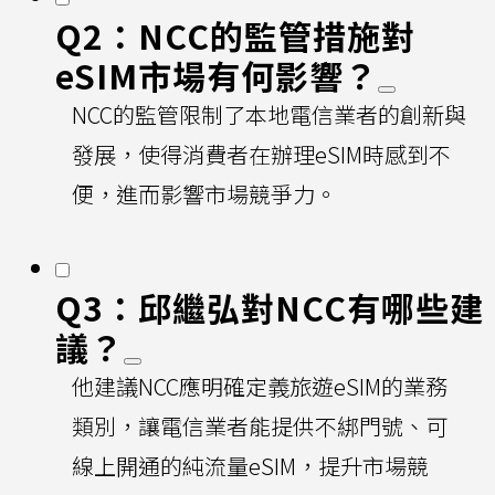
Q2：NCC的監管措施對
eSIM市場有何影響？
NCC的監管限制了本地電信業者的創新與
發展，使得消費者在辦理eSIM時感到不
便，進而影響市場競爭力。
Q3：邱繼弘對NCC有哪些建
議？
他建議NCC應明確定義旅遊eSIM的業務
類別，讓電信業者能提供不綁門號、可
線上開通的純流量eSIM，提升市場競