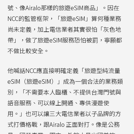
號、像Airalo那樣的旅遊eSIM商品」。因在
NCC的監管框架，「旅遊eSIM」算何種業務
尚未定義，加上電信業者其實很怕「灰色地
帶」，做了旅遊eSIM服務恐怕被罰，寧願都
不做比較安全。
他喊話NCC應直接明確定義「旅遊型純流量
eSIM（旅遊eSIM）」成為一個合法的業務類
別，「不需要本人臨櫃、不提供台灣門號與
語音服務、可以線上開通、專供漫遊使
用。」也可以讓三大電信業者以子品牌的方
式打價格戰，跟Airalo 正面對打。像是公務