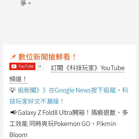
爭。
📌 數位新聞搶鮮看！
訂閱《科技玩家》YouTube
頻道！
💡
追新聞》》在Google News按下追蹤，科
技玩家好文不漏接！
📢 Galaxy Z Fold8 Ultra開箱！摺痕退散、多
工效能 同時爽玩Pokemon GO、Pikmin
Bloom