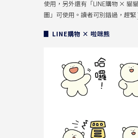
使用，另外還有「LINE購物 × 貓
圖」可使用。讀者可別錯過，趕緊
▊ LINE購物 × 啦咪熊