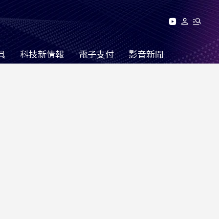
具
科技新情報
電子支付
影音新聞