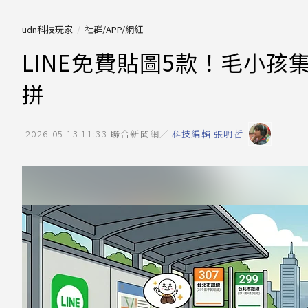
udn科技玩家
社群/APP/網紅
LINE免費貼圖5款！毛小
拼
2026-05-13 11:33
聯合新聞網／
科技編輯 張明哲