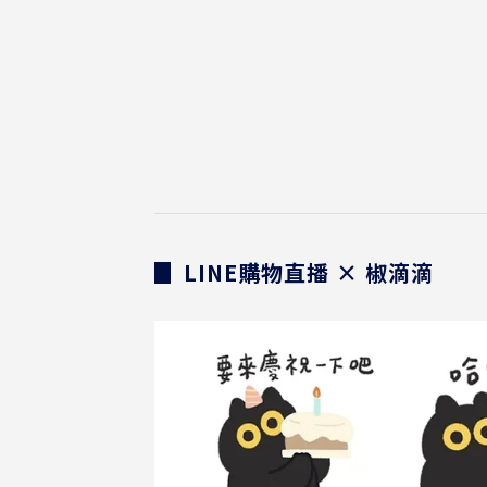
▊ LINE購物直播 × 椒滴滴