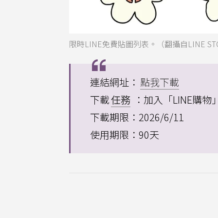
限時LINE免費貼圖列表。（翻攝自LINE ST
連結網址：
點我下載
下載
任務
：加入「LINE購
下載期限：2026/6/11
使用期限：90天