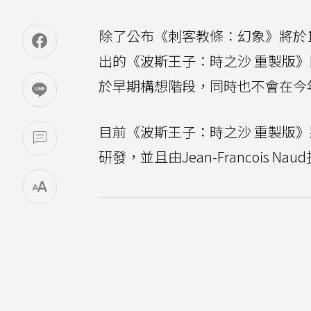
除了公布《刺客教條：幻象》將於1
出的《波斯王子：時之沙 重製版
於早期構想階段，同時也不會在今年6月
目前《波斯王子：時之沙 重製版
研發，並且由Jean-Francois Na