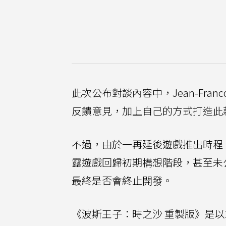
此次公布對談內容中，Jean-Fra
反饋意見，加上自己的方式打造此
不過，由於一再延後遊戲推出時程，
露遊戲回歸初期構想階段，甚至未
最終是否會終止開發。
《波斯王子：時之沙 重製版》是以