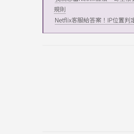
規則
Netflix客服給答案！IP