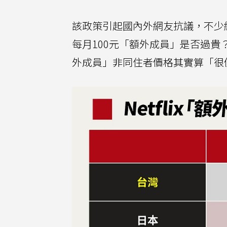
該政策引起國內外網友抗議，不少
每月100元「額外成員」是否過
外成員」非同住者價格其實算「很