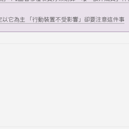
位置判定以它為主 「行動裝置不受影響」卻要注意這件事