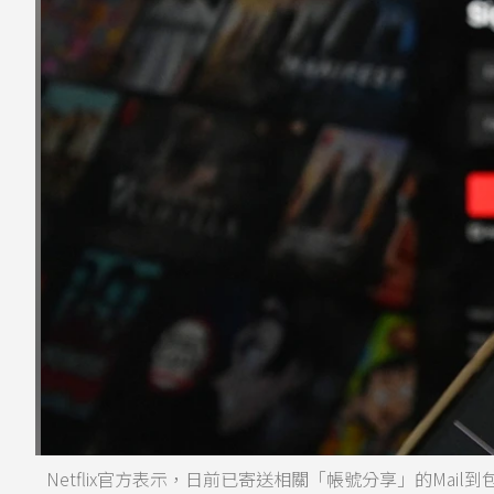
Netflix官方表示，日前已寄送相關「帳號分享」的Mail