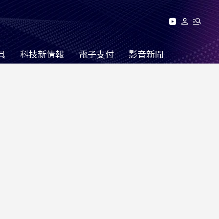
具
科技新情報
電子支付
影音新聞