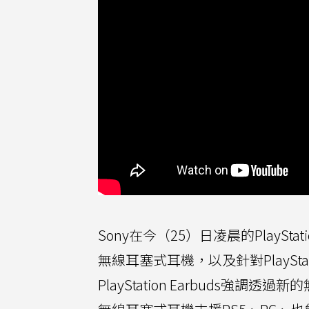
Sony在今（25）日凌晨的PlayStati
無線耳塞式耳機，以及針對PlayStati
PlayStation Earbuds