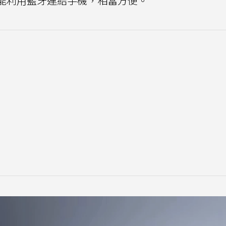
也能利用藍牙連結手機，相當方便。