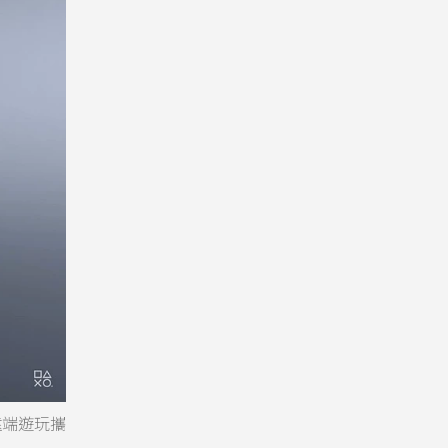
的遠端遊玩攜