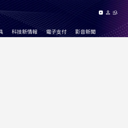
具
科技新情報
電子支付
影音新聞