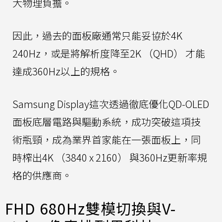
大物理負擔。
因此，過去的面板廠通常只能妥協於4K
240Hz，或是將解析度降至2K （QHD） 才能
達成360Hz以上的規格。
Samsung Display這次透過徹底優化QD-OLED
面板底層電路與驅動系統，成功突破這項技
術瓶頸，成為業界首家能在一張面板上，同
時榨出4K （3840 x 2160） 與360Hz更新率規
格的供應商。
FHD 680Hz雙模切換與V-