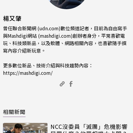
楊又肇
曾任聯合新聞網 (udn.com)數位頻道記者，目前為自由寫手
與Mashdigi網站 (mashdigi.com)創辦者身分，平常喜歡電
玩、科技類新品，以及軟體、網路相關內容，也喜歡隨手撰
寫內容介紹新玩意。
更多數位新品、技術介紹與科技趨勢內容：
https://mashdigi.com/
相關新聞
NCC沒委員「滅團」危機影響