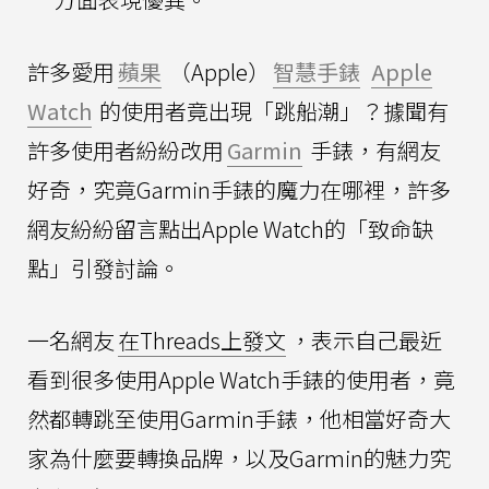
許多愛用
蘋果
（Apple）
智慧手錶
Apple
Watch
的使用者竟出現「跳船潮」？據聞有
許多使用者紛紛改用
Garmin
手錶，有網友
好奇，究竟Garmin手錶的魔力在哪裡，許多
網友紛紛留言點出Apple Watch的「致命缺
點」引發討論。
一名網友
在Threads上發文
，表示自己最近
看到很多使用Apple Watch手錶的使用者，竟
然都轉跳至使用Garmin手錶，他相當好奇大
家為什麼要轉換品牌，以及Garmin的魅力究