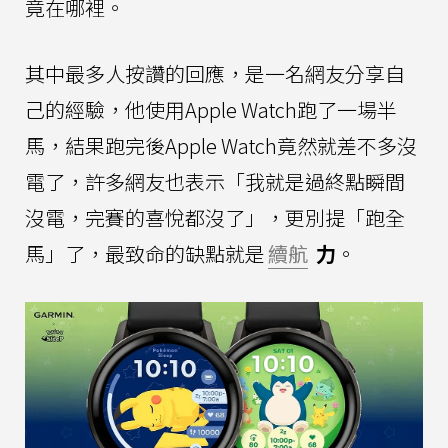
竟在哪裡。
其中最多人按讚的回應，是一名網友分享自
己的經驗，他使用Apple Watch跑了一場半
馬，結果跑完後Apple Watch竟然就差不多沒
電了，許多網友也表示「我就是過終點瞬間
沒電，完賽的喜悅都沒了」，更別提「跑全
馬」了，最致命的缺點就是
續航
力
。