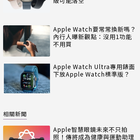
級可能落空
Apple Watch要常常換新嗎？
內行人曝新觀點：沒用1功能
不用買
Apple Watch Ultra專用錶面
下放Apple Watch標準版？
相關新聞
Apple智慧眼鏡未來不只拍
照！傳將成為健康與運動助理