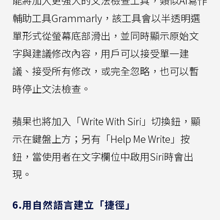
能將加入更強大的文法檢查工具，類似AI寫作
輔助工具Grammarly，該工具會以半透明選
單形式從螢幕底部滑出，並同時顯示原始文
字與建議修改內容，用戶可以接受單一建
議、接受所有修改，或完全忽略，也可以暫
時停止文法檢查。
蘋果也將加入「Write With Siri」切換鈕，顯
示在鍵盤上方；另有「Help Me Write」按
鈕，當使用者在文字欄位中啟用Siri時會出
現。
6.用自然語言建立「捷徑」