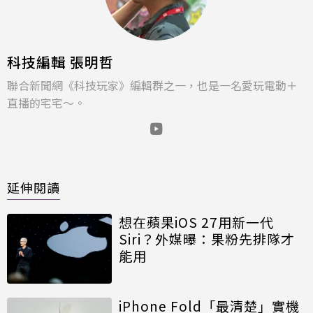
科技編輯 張明哲
聯合新聞網《科技玩家》編輯群之一，也是一名愛玩電動＋
直播的宅宅～。
延伸閱讀
想在蘋果iOS 27用新一代
Siri？外媒曝：果粉先排隊才
能用
iPhone Fold「最清楚」實機