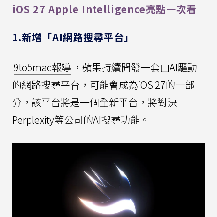
iOS 27 Apple Intelligence亮點一次看
1.新增「AI網路搜尋平台」
9to5mac報導
，蘋果持續開發一套由AI驅動
的網路搜尋平台，可能會成為iOS 27的一部
分，該平台將是一個全新平台，將對決
Perplexity等公司的AI搜尋功能。