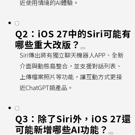
近使用情境的AI體驗。
Q2：iOS 27中的Siri可能有
哪些重大改版？
Siri傳出將有獨立聊天機器人APP、全新
介面與動態島整合，並支援對話列表、
上傳檔案照片等功能，讓互動方式更接
近ChatGPT類產品。
Q3：除了Siri外，iOS 27還
可能新增哪些AI功能？