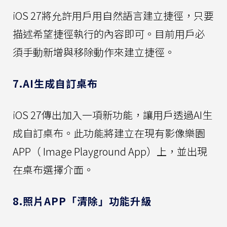
iOS 27將允許用戶用自然語言建立捷徑，只要
描述希望捷徑執行的內容即可。目前用戶必
須手動新增與移除動作來建立捷徑。
7.AI生成自訂桌布
iOS 27傳出加入一項新功能，讓用戶透過AI生
成自訂桌布。此功能將建立在現有影像樂園
APP（ Image Playground App）上，並出現
在桌布選擇介面。
8.照片APP「清除」功能升級