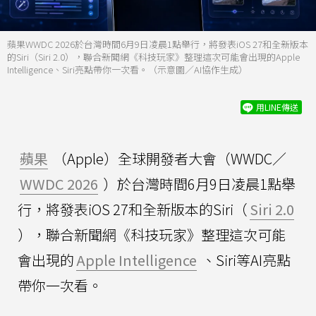
蘋果WWDC 2026於台灣時間6月9日凌晨1點舉行，將發表iOS 27和全新版本
的Siri（Siri 2.0），聯合新聞網《科技玩家》整理這次可能會出現的Apple
Intelligence、Siri亮點帶你一次看。（示意圖／AI協作生成）
用LINE傳送
蘋果
（Apple）全球開發者大會（WWDC／
WWDC 2026
）於台灣時間6月9日凌晨1點舉
行，將發表iOS 27和全新版本的Siri（
Siri 2.0
），聯合新聞網《科技玩家》整理這次可能
會出現的
Apple Intelligence
、Siri等AI亮點
帶你一次看。