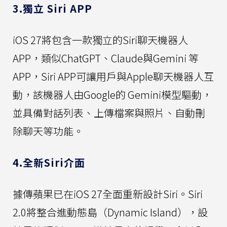
3.獨立 Siri APP
iOS 27將包含一款獨立的Siri聊天機器人
APP，類似ChatGPT、Claude與Gemini 等
APP，Siri APP可讓用戶與Apple聊天機器人互
動，該機器人由Google的 Gemini模型驅動，
並具備對話列表、上傳檔案與照片、自動刪
除聊天等功能。
4.全新Siri介面
據傳蘋果已在iOS 27全面重新設計Siri。Siri
2.0將整合進動態島（Dynamic Island），設