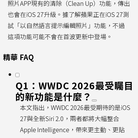
照片APP現有的清除（Clean Up）功能，傳出
也會在iOS 27升級。據了解蘋果正在iOS 27測
試「以自然語言提示編輯照片」功能，不過
這項功能可能不會在首波更新中登場。
精華 FAQ
Q1：WWDC 2026最受矚目
的新功能是什麼？
本文指出，WWDC 2026最受期待的是iOS
27與全新Siri 2.0，兩者都將大幅整合
Apple Intelligence，帶來更主動、更貼