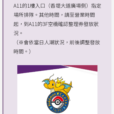
A11的1樓入口（香堤大道廣場側）指定
場所排隊。其他時間，請至營業時間
起，到A11的3F空橋確認整理券發放狀
況。
（※會依當日人潮狀況，前後調整發放
時間。）