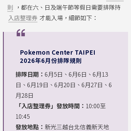
則
，都在六、日及端午節等假日需要排隊持
入店整理券
才能入場，細節如下：
Pokemon Center TAIPEI
2026年6月份排隊規則
排隊日期：
6月5日、6月6日、6月13
日、6月19日、6月20日、6月27日、6
月28日
「入店整理券」發放時間：
10:00至
10:45
發放地點：
新光三越台北信義新天地