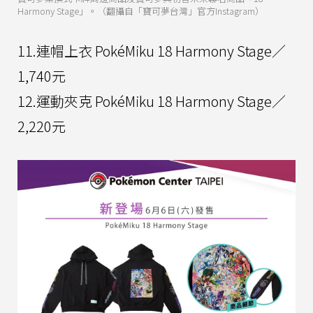
Harmony Stage」。（翻攝自「寶可夢台灣」官方Instagram）
11.連帽上衣 PokéMiku 18 Harmony Stage／
1,740元
12.運動夾克 PokéMiku 18 Harmony Stage／
2,220元