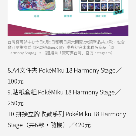
台灣寶可夢中心今日6月5日和明日周六開賣2大類新品共16款，包含
寶可夢集換式卡牌周邊商品及寶可夢與初音未來聯名商品「18
Harmony Stage」。（翻攝自「寶可夢台灣」官方Instagram）
8.A4文件夾 PokéMiku 18 Harmony Stage／
100元
9.貼紙套組 PokéMiku 18 Harmony Stage／
250元
10.拼接立牌收藏系列 PokéMiku 18 Harmony
Stage（共6款，隨機）／420元