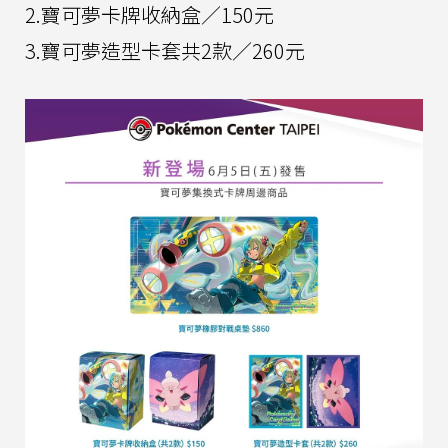
2.寶可夢卡牌收納盒／150元
3.寶可夢造型卡套共2款／260元