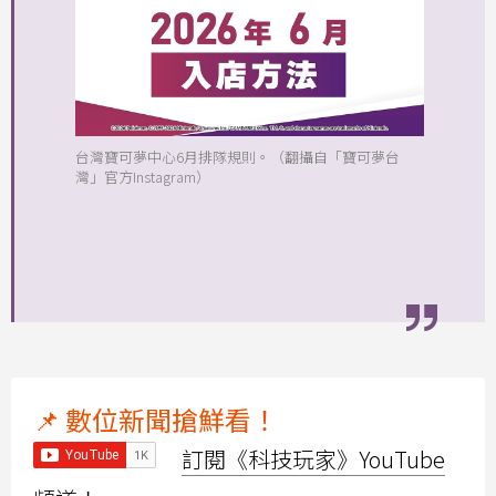
台灣寶可夢中心6月排隊規則。（翻攝自「寶可夢台
灣」官方Instagram）
📌 數位新聞搶鮮看！
訂閱《科技玩家》YouTube