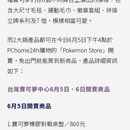
含大尺寸毛毯、運動毛巾、徽章套組、拼接
立牌系列及T 恤，模樣相當可愛。
而2大類產品都可在今日6月5日下午4點於
PChome24h購物的「Pokemon Store」開
賣，免出門就能買到新商品，產品詳細資訊
如下：
台灣寶可夢中心6月5日、6日開賣商品
6月5日開賣商品
1.寶可夢橡膠對戰桌墊／860元