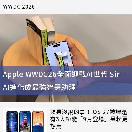
WWDC 2026
Apple WWDC26全面迎戰AI世代 Siri
AI進化成最強智慧助理
蘋果沒說的事！iOS 27被爆還
有3大功能「9月登場」果粉更
想用