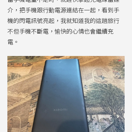
介，把手機跟行動電源連結在一起，看到手
機的閃電訊號亮起，我就知道我的這趟旅行
不但手機不斷電，愉快的心情也會繼續充
電。