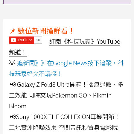
📌 數位新聞搶鮮看！
訂閱《科技玩家》YouTube
頻道！
💡
追新聞》》在Google News按下追蹤，科
技玩家好文不漏接！
📢 Galaxy Z Fold8 Ultra開箱！摺痕退散、多
工效能 同時爽玩Pokemon GO、Pikmin
Bloom
📢Sony 1000X THE COLLEXION耳機開箱！
工地實測降噪效果 空間音訊秒置身電影院