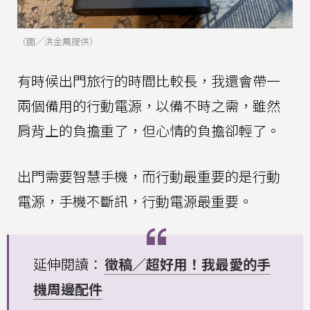
（圖／洪金鳳提供）
有時候出門旅行的時間比較長，我還會帶一
兩個備用的行動電源，以備不時之需，雖然
肩背上的負擔重了，但心情的負擔卻輕了。
出門需要智慧手機，而行動最重要的是行動
電源，手機不斷訊，行動電源最重要。
延伸閱讀：
徵稿／超好用！我最愛的手
機周邊配件