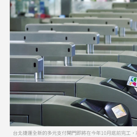
台北捷運全新的多元支付閘門即將在今年10月底前完工