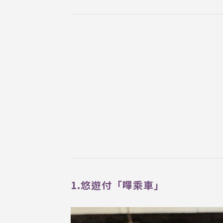
1.悠遊付「嗶乘車」