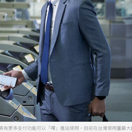
，將有更多支付功能可以「嗶」進站使用，目前在台灣使用量最大