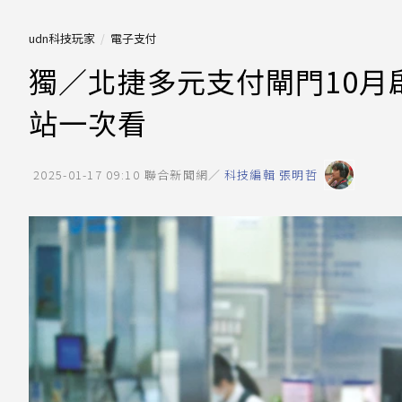
udn科技玩家
電子支付
獨／北捷多元支付閘門10月
站一次看
2025-01-17 09:10
聯合新聞網／
科技編輯 張明哲