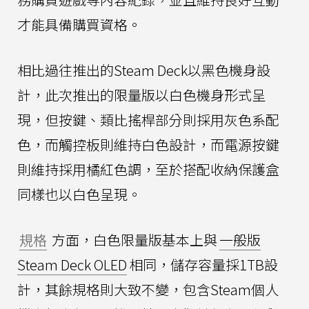
才能具備購買資格。
相比過往推出的Steam Deck以黑色機身設
計，此次推出的限量版以白色機身形式呈
現，但按鍵、類比搖桿部分則採用灰色系配
色，而觸控板則維持白色設計，而電源按鍵
則維持採用橘紅色調，至於搭配收納保護盒
同樣也以白色呈現。
規格
方面，白色限量版基本上與
一般版
Steam Deck OLED
相同，儲存容量採1TB設
計，其餘規格則大致不變，包含Steam個人