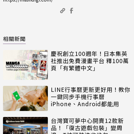
相關新聞
慶祝創立100週年！日本集英
社推出免費漫畫平台 釋100萬
頁「有繁體中文」
LINE行事曆更新更好用！教你
一鍵同步手機行事曆
iPhone、Android都能用
台灣寶可夢中心開賣12款新
品！「復古遊戲包裝」變周