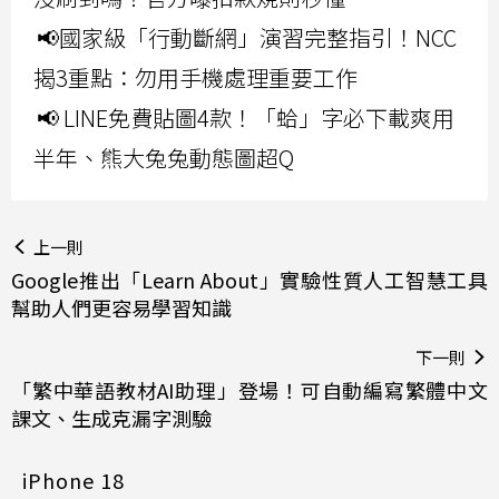
📢國家級「行動斷網」演習完整指引！NCC
揭3重點：勿用手機處理重要工作
📢 LINE免費貼圖4款！「蛤」字必下載爽用
半年、熊大兔兔動態圖超Q
上一則
Google推出「Learn About」實驗性質人工智慧工具
幫助人們更容易學習知識
下一則
「繁中華語教材AI助理」登場！可自動編寫繁體中文
課文、生成克漏字測驗
iPhone 18