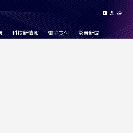
具
科技新情報
電子支付
影音新聞