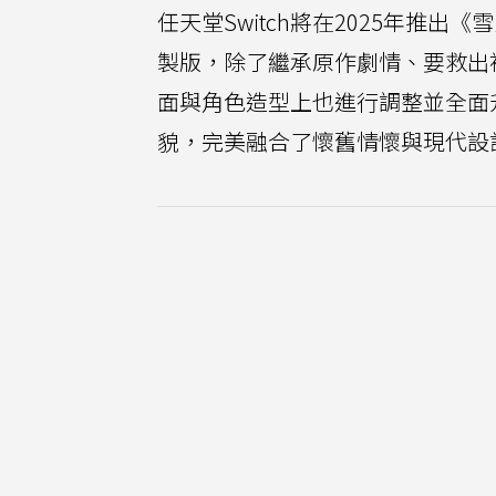
任天堂Switch將在2025年推出《雪
製版，除了繼承原作劇情、要救出被大
面與角色造型上也進行調整並全面
貌，完美融合了懷舊情懷與現代設