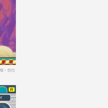
升級，但也