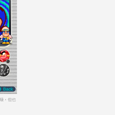
升級，但也