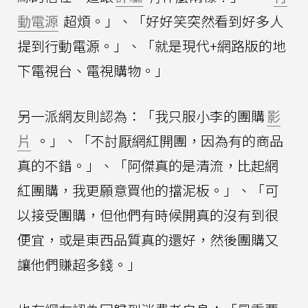
動電源
超煩。」、「好好笑突然看到好多人
提到行動電源。」、「就是現代+網路版的地
下電視台、電視購物。」
另一派網友則認為：「我只服小李的團購
影
片
。」、「不討厭網紅開團，因為有的商品
真的不錯。」、「阿傑真的是清流，比起網
紅團購，我更願意買他的擋泥板。」、「可
以接受團購，但他們有時候開真的沒有到很
便宜，或是東西品質真的還好，然後團購又
讓他們賺超多錢。」