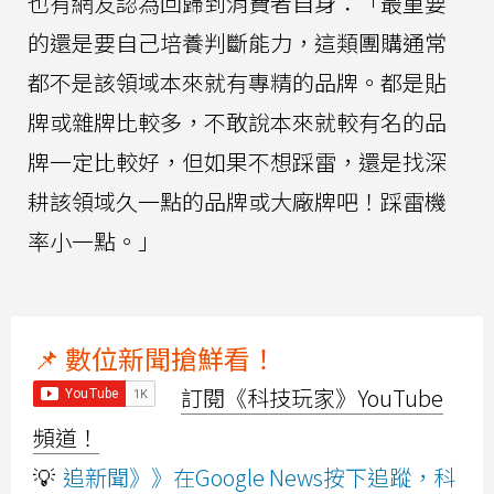
也有網友認為回歸到消費者自身：「最重要
的還是要自己培養判斷能力，這類團購通常
都不是該領域本來就有專精的品牌。都是貼
牌或雜牌比較多，不敢說本來就較有名的品
牌一定比較好，但如果不想踩雷，還是找深
耕該領域久一點的品牌或大廠牌吧！踩雷機
率小一點。」
📌 數位新聞搶鮮看！
訂閱《科技玩家》YouTube
頻道！
💡
追新聞》》在Google News按下追蹤，科