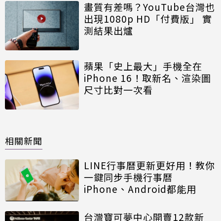
畫質有差嗎？YouTube台灣也
出現1080p HD「付費版」 實
測結果出爐
蘋果「史上最大」手機全在
iPhone 16！取新名、渲染圖
尺寸比對一次看
相關新聞
LINE行事曆更新更好用！教你
一鍵同步手機行事曆
iPhone、Android都能用
台灣寶可夢中心開賣12款新