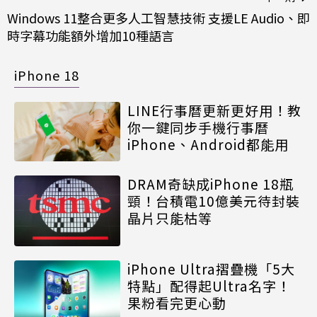
Windows 11整合更多人工智慧技術 支援LE Audio、即
時字幕功能額外增加10種語言
iPhone 18
LINE行事曆更新更好用！教
你一鍵同步手機行事曆
iPhone、Android都能用
DRAM奇缺成iPhone 18瓶
頸！台積電10億美元待封裝
晶片只能枯等
iPhone Ultra摺疊機「5大
特點」配得起Ultra名字！
果粉看完更心動