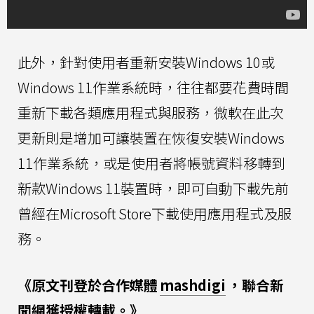
此外，針對使用者重新安裝Windows 10或
Windows 11作業系統時，往往都要花費時間
重新下載各類應用程式與服務，微軟在此次
更新則是增加可讓裝置在恢復安裝Windows
11作業系統，或是使用者將帳號資料移轉到
新款Windows 11裝置時，即可自動下載先前
曾經在Microsoft Store下載使用應用程式及服
務。
《原文刊登於合作媒體
mashdigi
，聯合新
聞網獲授權轉載。》