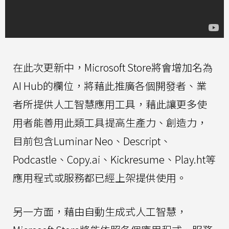
在此次更新中，Microsoft Store將會增加名為
AI Hub的欄位，將藉此推廣各個開發者、業
者所提供人工智慧應用工具，藉此讓更多使
用者能善用此類工具提高生產力、創造力，
目前包含Luminar Neo、Descript、
Podcastle、Copy.ai、Kickresume、Play.ht等
應用程式或服務都已經上架提供使用。
另一方面，藉由自動生成式人工智慧，