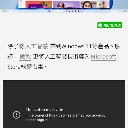
用LINE傳送
除了將
人工智慧
帶到Windows 11等產品、服
務，
微軟
更將人工智慧技術導入
Microsoft
Store軟體市集。