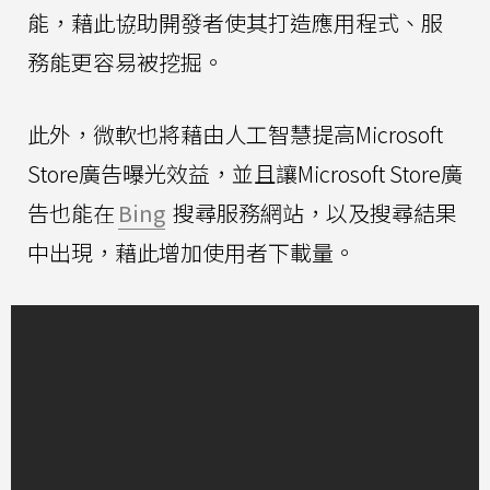
能，藉此協助開發者使其打造應用程式、服
務能更容易被挖掘。
此外，微軟也將藉由人工智慧提高Microsoft
Store廣告曝光效益，並且讓Microsoft Store廣
告也能在
Bing
搜尋服務網站，以及搜尋結果
中出現，藉此增加使用者下載量。