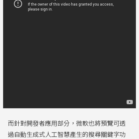
而針對開發者應用部分，微軟也將預覽可透
過自動生成式人工智慧產生的搜尋關鍵字功