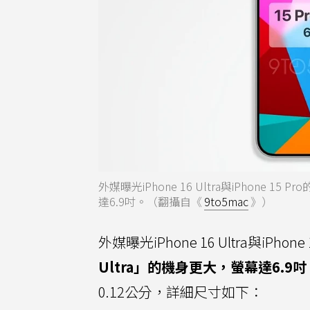
外媒曝光iPhone 16 Ultra與iPhone 1
達6.9吋。（翻攝自《
9to5mac
》）
外媒曝光iPhone 16 Ultra與iP
Ultra」的機身更大，螢幕達6.9吋
0.12公分，詳細尺寸如下：