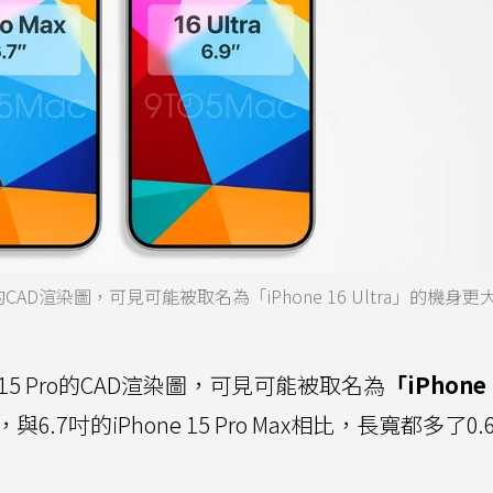
5 Pro的CAD渲染圖，可見可能被取名為「iPhone 16 Ultra」的機身
hone 15 Pro的CAD渲染圖，可見可能被取名為
「iPhone 
，與6.7吋的iPhone 15 Pro Max相比，長寬都多了0