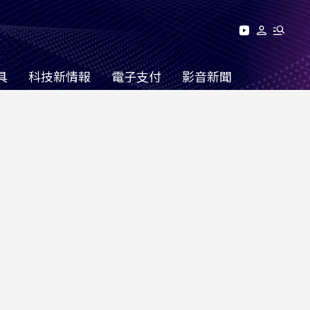
具
科技新情報
電子支付
影音新聞