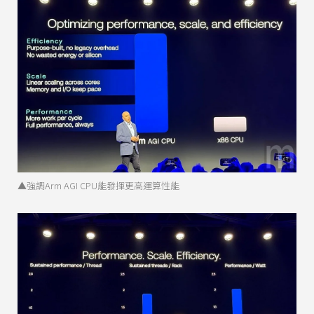
▲強調Arm AGI CPU能發揮更高運算性能