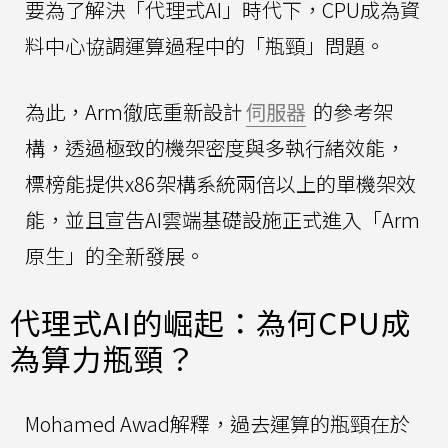
要為了解決「代理式AI」時代下，CPU成為資
料中心協調運算過程中的「瓶頸」問題。
為此，Arm徹底重新設計
伺服器
的參考架
構，透過極致的機架密度與多執行緒效能，
標榜能提供x86架構系統兩倍以上的單機架效
能，並且宣告AI雲端基礎設施正式進入「Arm
原生」的全新發展。
代理式AI的崛起：為何CPU成
為算力瓶頸？
Mohamed Awad解釋，過去運算的瓶頸在於