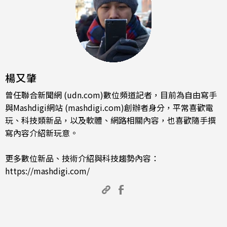
楊又肇
曾任聯合新聞網 (udn.com)數位頻道記者，目前為自由寫手
與Mashdigi網站 (mashdigi.com)創辦者身分，平常喜歡電
玩、科技類新品，以及軟體、網路相關內容，也喜歡隨手撰
寫內容介紹新玩意。
更多數位新品、技術介紹與科技趨勢內容：
https://mashdigi.com/