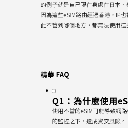
的例子就是自己現在身處在日本、泰
因為這些eSIM路由經過香港，IP也被O
此不管到哪個地方，都無法使用這
精華 FAQ
Q1：為什麼使用e
使用不當的eSIM可能導致
的監控之下，造成資安風險。