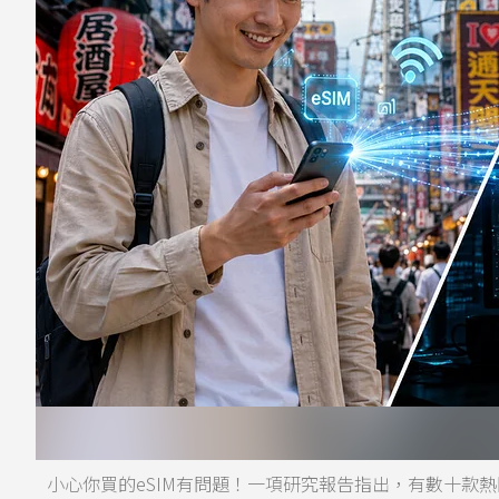
小心你買的eSIM有問題！一項研究報告指出，有數十款