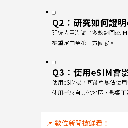
Q2：研究如何證明
研究人員測試了多款熱門eSI
被重定向至第三方國家。
Q3：使用eSIM
使用eSIM後，可能會無法使
使用者來自其他地區，影響正
📌 數位新聞搶鮮看！