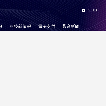
具
科技新情報
電子支付
影音新聞