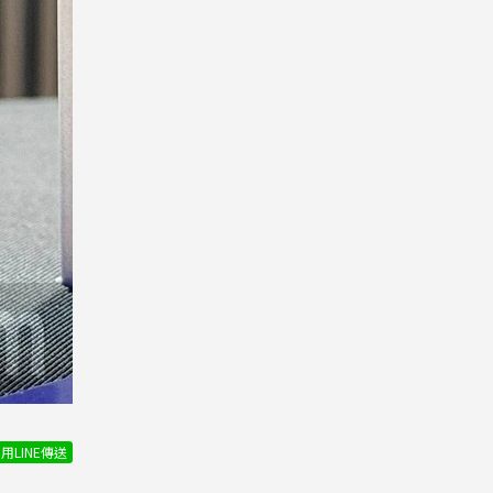
用LINE傳送