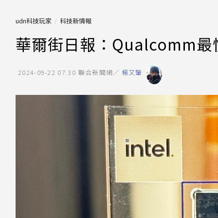
udn科技玩家
科技新情報
華爾街日報：Qualcomm最
2024-09-22 07:30
聯合新聞網／
楊又肇