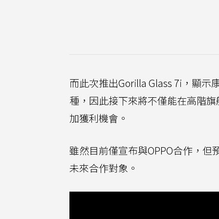
而此次推出Gorilla Glass
種，因此接下來將不僅能在高階旗
加獲利機會。
雖然目前僅宣布與OPPO合作，但
未來合作對象。