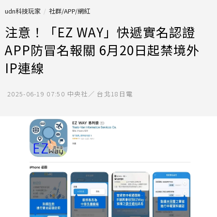
udn科技玩家
社群/APP/網紅
注意！「EZ WAY」快遞實名認證
APP防冒名報關 6月20日起禁境外
IP連線
2025-06-19 07:50
中央社／ 台北18日電