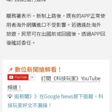
關務署表示，新制上路後，既有的APP正常使
用者海外網購進口不受影響。若適逢赴海外
旅遊，民眾可在出國前或回國後，透過APP回
復確認委任。
📌 數位新聞搶鮮看！
訂閱《科技玩家》YouTube
頻道！
💡
追新聞》》在Google News按下追蹤，科
技玩家好文不漏接！