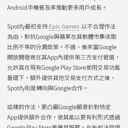
Android手機普及率推動更多用戶成長。
Spotify最初支持
Epic Games
以不合理作法
為由，對抗Google與蘋果在其軟體市集收取
比例不等的分潤政策。不過，後來當Google
開放開發商在其App內提供第三方支付管道，
允許其在現有Google Play Store使用交易功能
基礎下，額外提供其他交易支付方式之後，
Spotify則是轉向與Google合作。
這樣的作法，更凸顯Google願意針對特定
App提供額外合作，使其能以更有利形式透過
Google Play Store推廣其服務。在先前法院證