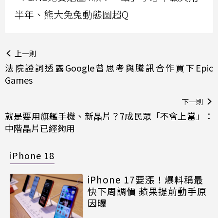
半年、熊大兔兔動態圖超Q
上一則
法院證詞透露Google曾思考與騰訊合作買下Epic
Games
下一則
就是要用旗艦手機、新晶片？7成民眾「不會上當」：
中階晶片已經夠用
iPhone 18
iPhone 17要漲！爆料稱最
快下周調價 蘋果提前動手原
因曝