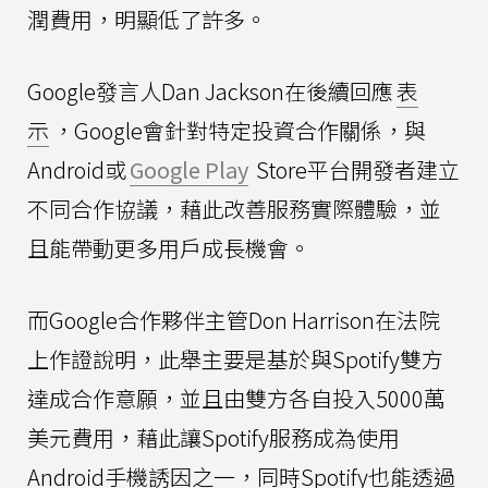
潤費用，明顯低了許多。
Google發言人Dan Jackson在後續回應
表
示
，Google會針對特定投資合作關係，與
Android或
Google Play
Store平台開發者建立
不同合作協議，藉此改善服務實際體驗，並
且能帶動更多用戶成長機會。
而Google合作夥伴主管Don Harrison在法院
上作證說明，此舉主要是基於與Spotify雙方
達成合作意願，並且由雙方各自投入5000萬
美元費用，藉此讓Spotify服務成為使用
Android手機誘因之一，同時Spotify也能透過