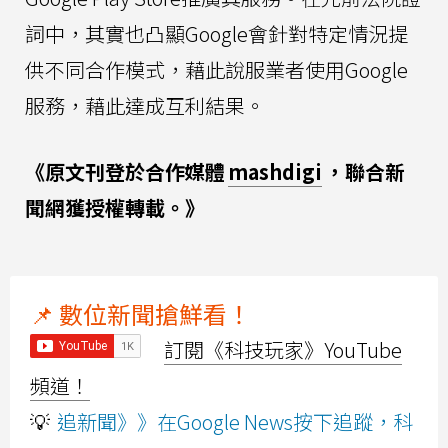
詞中，其實也凸顯Google會針對特定情況提
供不同合作模式，藉此說服業者使用Google
服務，藉此達成互利結果。
《原文刊登於合作媒體
mashdigi
，聯合新
聞網獲授權轉載。》
📌 數位新聞搶鮮看！
訂閱《科技玩家》YouTube
頻道！
💡
追新聞》》在Google News按下追蹤，科