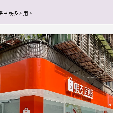
平台最多人用。