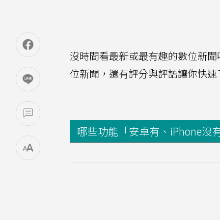
沒時間看最新或最有趣的數位新聞
位新聞，還有評分與評語讓你快速
哪些功能「安卓有、iPhone