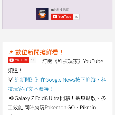
📌 數位新聞搶鮮看！
訂閱《科技玩家》YouTube
頻道！
💡
追新聞》》在Google News按下追蹤，科
技玩家好文不漏接！
📢 Galaxy Z Fold8 Ultra開箱！摺痕退散、多
工效能 同時爽玩Pokemon GO、Pikmin