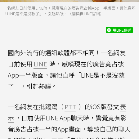
一名網友日前使用LINE時，感嘆現在的廣告竟占據App一半版面，讓他直呼
「LINE是不是沒救了」，引起熱議。（翻攝自LINE官網）
用LINE傳送
國內外流行的通訊軟體都不相同！一名網友
日前使用
LINE
時，感嘆現在的廣告竟占據
App一半版面，讓他直呼「LINE是不是沒救
了」，引起熱議。
一名網友在批踢踢（
PTT
）的iOS版發文
表
示
，日前使用LINE App聊天時，驚覺竟有影
音廣告占據一半的App畫面，導致自己的聊天