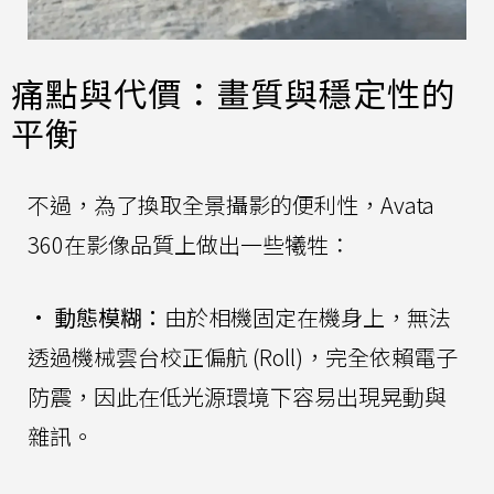
痛點與代價：畫質與穩定性的
平衡
不過，為了換取全景攝影的便利性，Avata
360在影像品質上做出一些犧牲：
•
動態模糊：
由於相機固定在機身上，無法
透過機械雲台校正偏航 (Roll)，完全依賴電子
防震，因此在低光源環境下容易出現晃動與
雜訊。