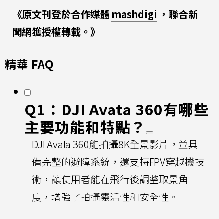
《原文刊登於合作媒體
mashdigi
，聯合新
聞網獲授權轉載。》
精華 FAQ
Q1：DJI Avata 360有哪些
主要功能和特點？
DJI Avata 360能拍攝8K全景影片，並具
備完整的避障系統，還支持FPV穿越機技
術，讓使用者能在飛行後調整取景角
度，增強了拍攝靈活性和安全性。