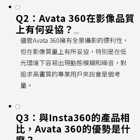
Q2：Avata 360在影像品質
上有何妥協？
儘管Avata 360擁有全景攝影的便利性，
但在影像質量上有所妥協，特別是在低
光環境下容易出現動態模糊和噪音，對
追求高畫質的專業用戶來說會是個考
量。
Q3：與Insta360的產品相
比，Avata 360的優勢是什
麼？