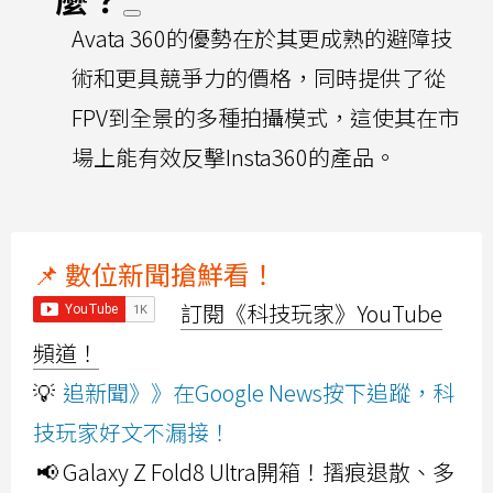
Avata 360的優勢在於其更成熟的避障技
術和更具競爭力的價格，同時提供了從
FPV到全景的多種拍攝模式，這使其在市
場上能有效反擊Insta360的產品。
📌 數位新聞搶鮮看！
訂閱《科技玩家》YouTube
頻道！
💡
追新聞》》在Google News按下追蹤，科
技玩家好文不漏接！
📢 Galaxy Z Fold8 Ultra開箱！摺痕退散、多