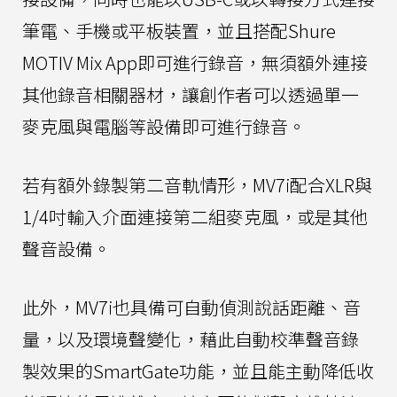
筆電、手機或平板裝置，並且搭配Shure
MOTIV Mix App即可進行錄音，無須額外連接
其他錄音相關器材，讓創作者可以透過單一
麥克風與電腦等設備即可進行錄音。
若有額外錄製第二音軌情形，MV7i配合XLR與
1/4吋輸入介面連接第二組麥克風，或是其他
聲音設備。
此外，MV7i也具備可自動偵測說話距離、音
量，以及環境聲變化，藉此自動校準聲音錄
製效果的SmartGate功能，並且能主動降低收