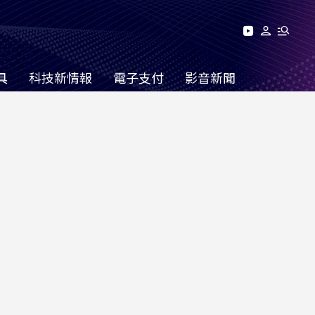
具
科技新情報
電子支付
影音新聞