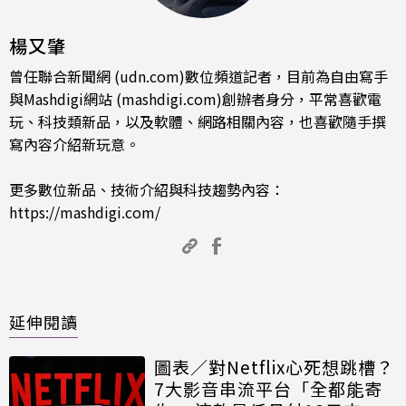
楊又肇
曾任聯合新聞網 (udn.com)數位頻道記者，目前為自由寫手
與Mashdigi網站 (mashdigi.com)創辦者身分，平常喜歡電
玩、科技類新品，以及軟體、網路相關內容，也喜歡隨手撰
寫內容介紹新玩意。
更多數位新品、技術介紹與科技趨勢內容：
https://mashdigi.com/
延伸閱讀
圖表／對Netflix心死想跳槽？
7大影音串流平台「全都能寄