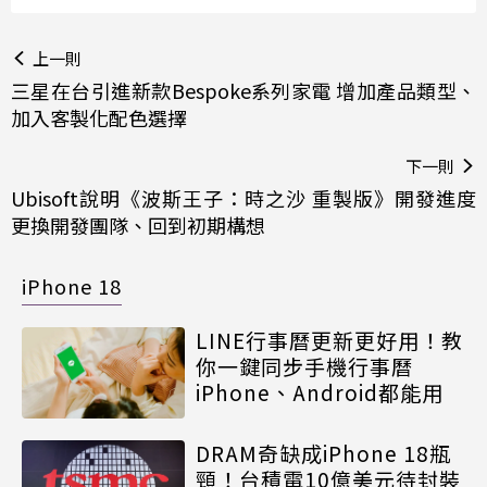
上一則
三星在台引進新款Bespoke系列家電 增加產品類型、
加入客製化配色選擇
下一則
Ubisoft說明《波斯王子：時之沙 重製版》開發進度
更換開發團隊、回到初期構想
iPhone 18
LINE行事曆更新更好用！教
你一鍵同步手機行事曆
iPhone、Android都能用
DRAM奇缺成iPhone 18瓶
頸！台積電10億美元待封裝