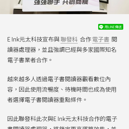
用LINE傳送
E Ink元太科技宣布與
聯發科
合作
電子書
閱
讀器處理器，並且強調已經與多家國際知名
電子書業者合作。
越來越多人透過電子書閱讀器觀看數位內
容，因此使用流暢度、待機時間也成為使用
者選擇電子書閱讀器重點條件。
因此聯發科此次與E Ink元太科技合作的電子
書閱讀器處理器，將鎖定更高運算效能，並