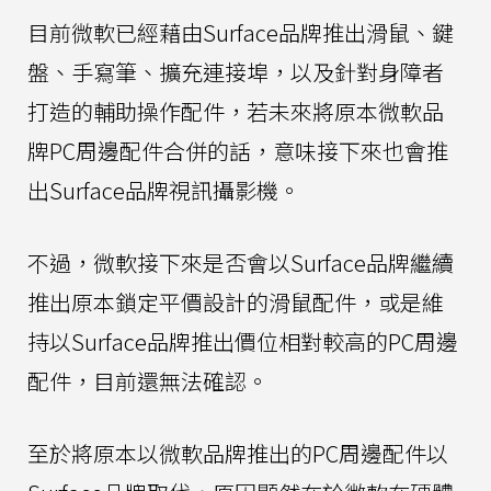
目前微軟已經藉由Surface品牌推出滑鼠、鍵
盤、手寫筆、擴充連接埠，以及針對身障者
打造的輔助操作配件，若未來將原本微軟品
牌PC周邊配件合併的話，意味接下來也會推
出Surface品牌視訊攝影機。
不過，微軟接下來是否會以Surface品牌繼續
推出原本鎖定平價設計的滑鼠配件，或是維
持以Surface品牌推出價位相對較高的PC周邊
配件，目前還無法確認。
至於將原本以微軟品牌推出的PC周邊配件以