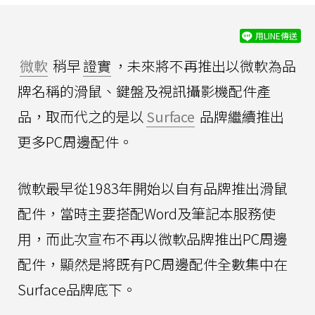
用LINE傳送
微軟
稍早
證實
，未來將不再推出以微軟為品
牌名稱的滑鼠、鍵盤及視訊攝影機配件產
品，取而代之的是以
Surface
品牌繼續推出
更多PC周邊配件。
微軟最早從1983年開始以自有品牌推出滑鼠
配件，當時主要搭配Word及筆記本服務使
用，而此次宣布不再以微軟品牌推出PC周邊
配件，顯然是將既有PC周邊配件全數集中在
Surface品牌底下。