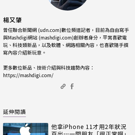
楊又肇
曾任聯合新聞網 (udn.com)數位頻道記者，目前為自由寫手
與Mashdigi網站 (mashdigi.com)創辦者身分，平常喜歡電
玩、科技類新品，以及軟體、網路相關內容，也喜歡隨手撰
寫內容介紹新玩意。
更多數位新品、技術介紹與科技趨勢內容：
https://mashdigi.com/
延伸閱讀
他拿iPhone 11才用2年狀況
百出…一問朋友「很正常啊」