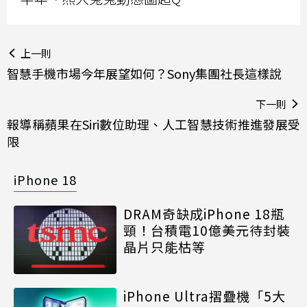
上一則
智慧手機市場今年展望如何？Sony集團社長這樣說
下一則
報導稱蘋果在Siri數位助理、人工智慧技術推進發展受
限
iPhone 18
DRAM奇缺成iPhone 18瓶
頸！台積電10億美元待封裝
晶片只能枯等
iPhone Ultra摺疊機「5大