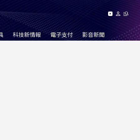
具
科技新情報
電子支付
影音新聞