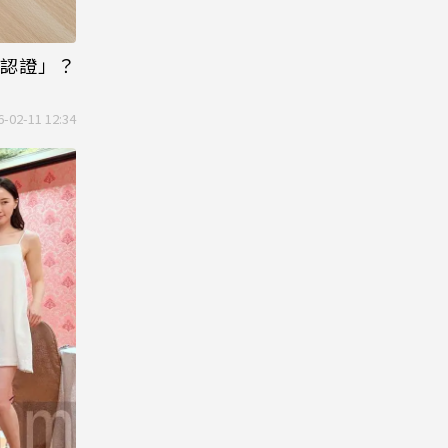
認證」？
6-02-11 12:34