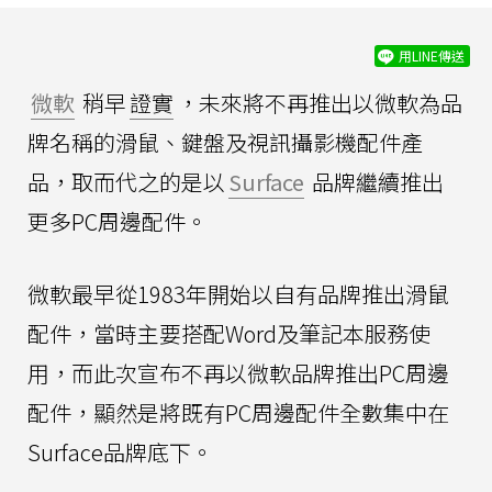
用LINE傳送
微軟
稍早
證實
，未來將不再推出以微軟為品
牌名稱的滑鼠、鍵盤及視訊攝影機配件產
品，取而代之的是以
Surface
品牌繼續推出
更多PC周邊配件。
微軟最早從1983年開始以自有品牌推出滑鼠
配件，當時主要搭配Word及筆記本服務使
用，而此次宣布不再以微軟品牌推出PC周邊
配件，顯然是將既有PC周邊配件全數集中在
Surface品牌底下。