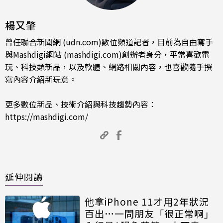
楊又肇
曾任聯合新聞網 (udn.com)數位頻道記者，目前為自由寫手
與Mashdigi網站 (mashdigi.com)創辦者身分，平常喜歡電
玩、科技類新品，以及軟體、網路相關內容，也喜歡隨手撰
寫內容介紹新玩意。
更多數位新品、技術介紹與科技趨勢內容：
https://mashdigi.com/
延伸閱讀
他拿iPhone 11才用2年狀況
百出…一問朋友「很正常啊」