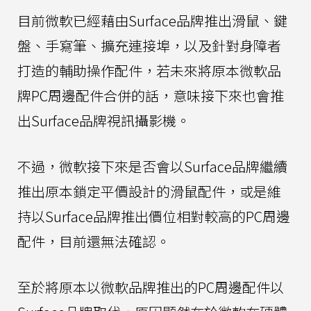
目前微軟已經藉由Surface品牌推出滑鼠、鍵
盤、手寫筆、擴充連接埠，以及針對身障者
打造的輔助操作配件，若未來將原本微軟品
牌PC周邊配件合併的話，意味接下來也會推
出Surface品牌視訊攝影機。
不過，微軟接下來是否會以Surface品牌繼續
推出原本鎖定平價設計的滑鼠配件，或是維
持以Surface品牌推出價位相對較高的PC周邊
配件，目前還無法確認。
至於將原本以微軟品牌推出的PC周邊配件以