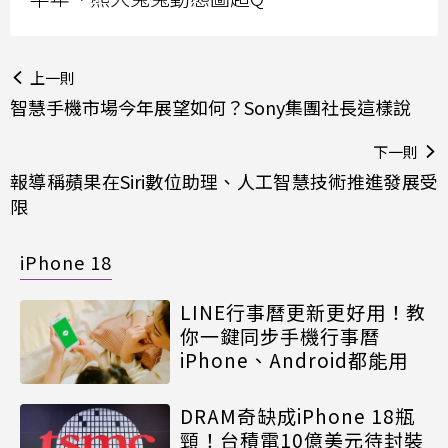
上一則
智慧手機市場今年展望如何？Sony集團社長這樣說
下一則
報導稱蘋果在Siri數位助理、人工智慧技術推進發展受
限
iPhone 18
LINE行事曆更新更好用！教
你一鍵同步手機行事曆
iPhone、Android都能用
DRAM奇缺成iPhone 18瓶
頸！台積電10億美元待封裝