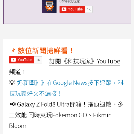
📌 數位新聞搶鮮看！
訂閱《科技玩家》YouTube
頻道！
💡
追新聞》》在Google News按下追蹤，科
技玩家好文不漏接！
📢 Galaxy Z Fold8 Ultra開箱！摺痕退散、多
工效能 同時爽玩Pokemon GO、Pikmin
Bloom