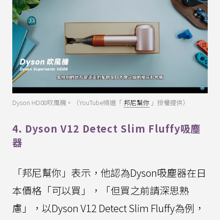
Dyson HD08吹風機。（YouTube頻道「
邦尼幫你
」授權提供）
4. Dyson V12 Detect Slim Fluffy吸塵
器
「邦尼幫你」表示，他認為Dyson吸塵器在日
本價格「可以買」，「但買之前請深思熟
慮」，以Dyson V12 Detect Slim Fluffy為例，