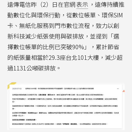
遠傳電信昨（2）日在官網
表示
，遠傳持續推
動數位化與環保行動，從數位帳單、環保SIM
卡、無紙化服務到門市數位流程，致力以創
新科技減少紙張使用與碳排放，並提到「選
擇數位帳單的比例已突破90%」，累計節省
的紙張量相當於29.3座台北101大樓，減少超
過1131公噸碳排放。