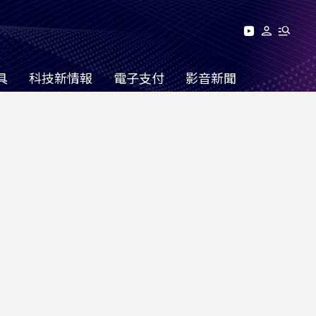
具
科技新情報
電子支付
影音新聞