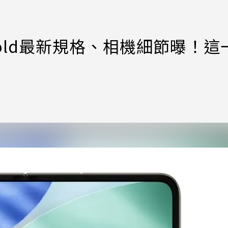
Fold最新規格、相機細節曝！這