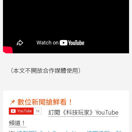
（本文不開放合作媒體使用）
📌 數位新聞搶鮮看！
訂閱《科技玩家》YouTube
頻道！