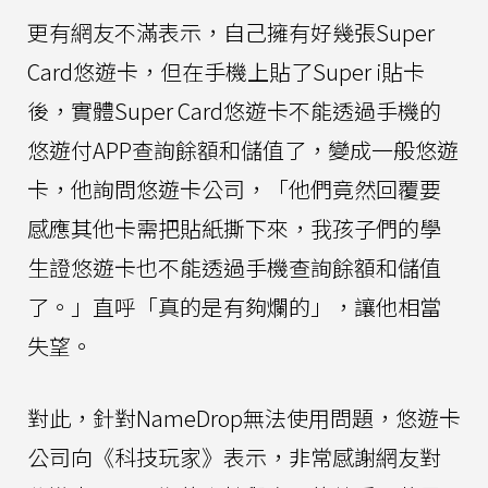
更有網友不滿表示，自己擁有好幾張Super
Card悠遊卡，但在手機上貼了Super i貼卡
後，實體Super Card悠遊卡不能透過手機的
悠遊付APP查詢餘額和儲值了，變成一般悠遊
卡，他詢問悠遊卡公司，「他們竟然回覆要
感應其他卡需把貼紙撕下來，我孩子們的學
生證悠遊卡也不能透過手機查詢餘額和儲值
了。」直呼「真的是有夠爛的」，讓他相當
失望。
對此，針對NameDrop無法使用問題，悠遊卡
公司向《科技玩家》表示，非常感謝網友對