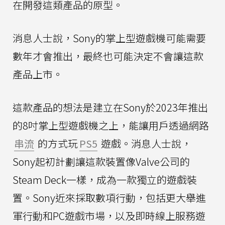
在開發這類產品的原型。
消息人士說，Sony的掌上型遊戲機可能需要
數年才會推出，最終也可能決定不會讓這款
產品上市。
這款產品的想法是建立在Sony於2023年推出
的8吋掌上型遊戲機之上，能讓用戶透過網路
串流
的方式玩
PS5
遊戲。消息人士說，
Sony起初計劃讓這款裝置像Valve公司的
Steam Deck一樣，成為一款獨立的遊戲裝
置。Sony近來採取數項行動，包括更大舉進
軍行動和PC遊戲市場，以及即時線上服務遊