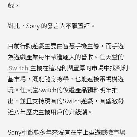
戲。
對此，Sony 的發言人不願置評。
目前行動遊戲主要由智慧手機主導，而手遊
為遊戲產業每年帶進龐大的營收。任天堂的
Switch
主機在這塊利潤豐厚的市場中找到利
基市場，既能隨身攜帶，也能連接電視機遊
玩。任天堂Switch的後繼產品預料明年推
出，並且支持現有的Switch遊戲，有望激發
近八年歷史主機用戶的升級潮。
Sony和微軟多年來沒有在掌上型遊戲機市場