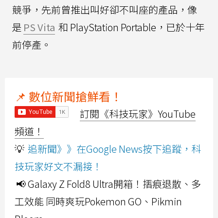
競爭，先前曾推出叫好卻不叫座的產品，像
是
PS Vita
和 PlayStation Portable，已於十年
前停產。
📌 數位新聞搶鮮看！
訂閱《科技玩家》YouTube
頻道！
💡
追新聞》》在Google News按下追蹤，科
技玩家好文不漏接！
📢 Galaxy Z Fold8 Ultra開箱！摺痕退散、多
工效能 同時爽玩Pokemon GO、Pikmin