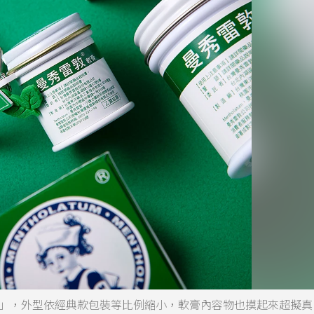
卡」，外型依經典款包裝等比例縮小，軟膏內容物也摸起來超擬真