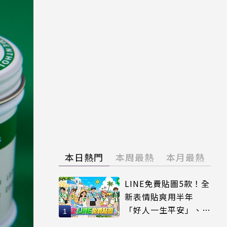
本日熱門
本周最熱
本月最熱
LINE免費貼圖5款！全
新表情貼爽用半年
「好人一生平安」、
「好熱」必用