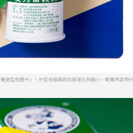
軟膏造型悠遊卡」，外型依經典款包裝等比例縮小，軟膏內容物