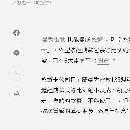
／悠遊卡公司提供）
曼秀雷敦
也能變成
悠遊卡
嗎？悠
卡」，外型依經典款包裝等比例縮
愛，已在6大電商平台
開賣
。
悠遊卡公司日前慶曼秀雷敦135週
體經典款式等比例縮小製成，瓶身高
是，裡頭的軟膏「不能使用」，但
矽膠質感的薄荷葉及135週年紀念