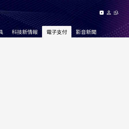
具
科技新情報
電子支付
影音新聞