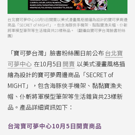
台北寶可夢中心10月5日開賣以美式漫畫風格描繪為設計的寶可夢周邊
商品「SECRET of MIGHT」，包含海豚俠手機架、黏黏寶漁夫帽、仆斬
將軍模型筆架等生活雜貨共23樣新品。（翻攝自寶可夢台灣臉書粉絲
團）
「寶可夢台灣」臉書粉絲團日前公布
台北寶
可夢中心
在10月5日
開賣
以美式漫畫風格描
繪為設計的寶可夢周邊商品「SECRET of
MIGHT」，包含海豚俠手機架、黏黏寶漁夫
帽、仆斬將軍模型筆架等生活雜貨共23樣新
品。產品詳細資訊如下：
台灣寶可夢中心10月5日開賣商品