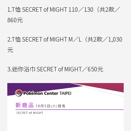
1.T恤 SECRET of MIGHT 110／130（共2款／
860元
2.T恤 SECRET of MIGHT M／L（共2款／1,030
元
3.迷你浴巾 SECRET of MIGHT／650元