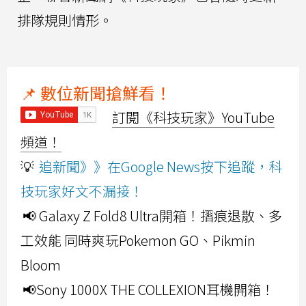
排隊規則情形。
📌 數位新聞搶鮮看！
訂閱《科技玩家》YouTube
頻道！
💡
追新聞》》在Google News按下追蹤，科
技玩家好文不漏接！
📢 Galaxy Z Fold8 Ultra開箱！摺痕退散、多
工效能 同時爽玩Pokemon GO、Pikmin
Bloom
📢Sony 1000X THE COLLEXION耳機開箱！