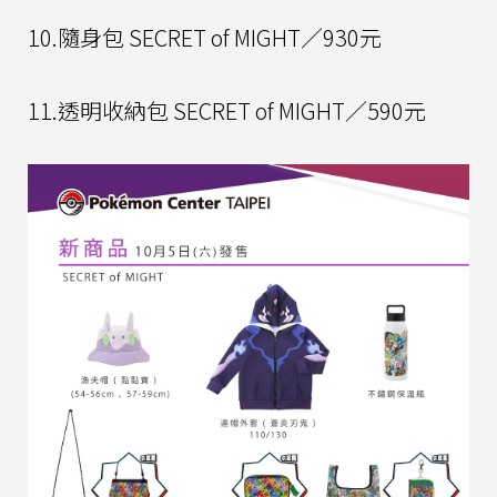
10.隨身包 SECRET of MIGHT／930元
11.透明收納包 SECRET of MIGHT／590元