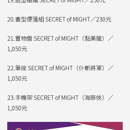
20.書型便箋組 SECRET of MIGHT／230元
21.置物盤 SECRET of MIGHT（黏美龍）／
1,050元
22.筆座 SECRET of MIGHT（仆斬將軍）／
1,050元
23.手機架 SECRET of MIGHT（海豚俠）／
1,050元