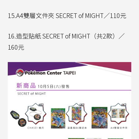
15.A4雙層文件夾 SECRET of MIGHT／110元
16.造型貼紙 SECRET of MIGHT（共2款）／
160元