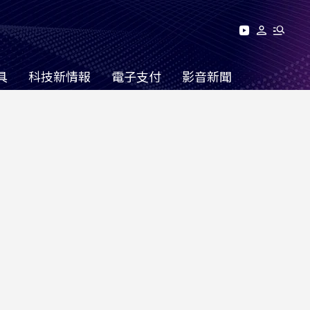
具
科技新情報
電子支付
影音新聞