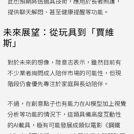
此也預期將透過其技術，應用於長者照護，
提供聊天解悶、甚至健康提醒等功能。
未來展望：從玩具到「賈維
斯」
對於未來的想像，陸意志表示，雖然目前有
不少業者詢問成人陪伴市場的可能性，但現
階段仍會優先專注於家庭與長幼陪伴。
不過，在創意點子也有能力在AI模型加上視覺
分析等功能的情況下，這類具備高度互動性
的AI載具，極有可能發展成類似電影《鋼鐵