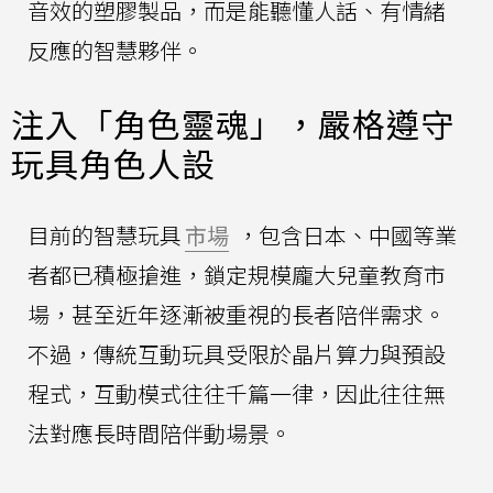
音效的塑膠製品，而是能聽懂人話、有情緒
反應的智慧夥伴。
注入「角色靈魂」，嚴格遵守
玩具角色人設
目前的智慧玩具
市場
，包含日本、中國等業
者都已積極搶進，鎖定規模龐大兒童教育市
場，甚至近年逐漸被重視的長者陪伴需求。
不過，傳統互動玩具受限於晶片算力與預設
程式，互動模式往往千篇一律，因此往往無
法對應長時間陪伴動場景。