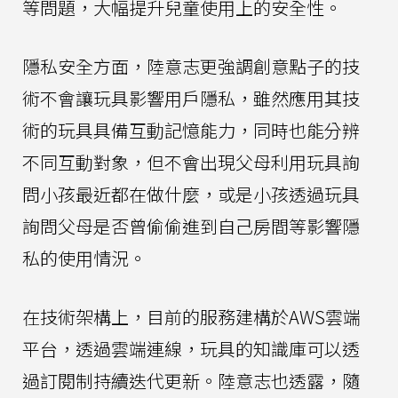
等問題，大幅提升兒童使用上的安全性。
隱私安全方面，陸意志更強調創意點子的技
術不會讓玩具影響用戶隱私，雖然應用其技
術的玩具具備互動記憶能力，同時也能分辨
不同互動對象，但不會出現父母利用玩具詢
問小孩最近都在做什麼，或是小孩透過玩具
詢問父母是否曾偷偷進到自己房間等影響隱
私的使用情況。
在技術架構上，目前的服務建構於AWS雲端
平台，透過雲端連線，玩具的知識庫可以透
過訂閱制持續迭代更新。陸意志也透露，隨