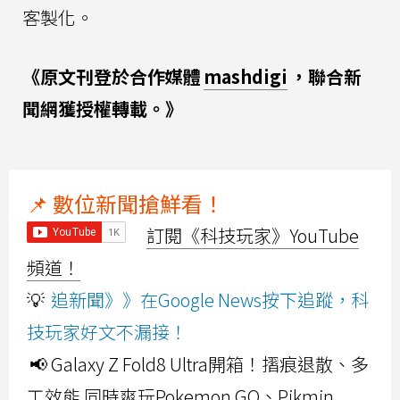
客製化。
《原文刊登於合作媒體
mashdigi
，聯合新
聞網獲授權轉載。》
📌 數位新聞搶鮮看！
訂閱《科技玩家》YouTube
頻道！
💡
追新聞》》在Google News按下追蹤，科
技玩家好文不漏接！
📢 Galaxy Z Fold8 Ultra開箱！摺痕退散、多
工效能 同時爽玩Pokemon GO、Pikmin