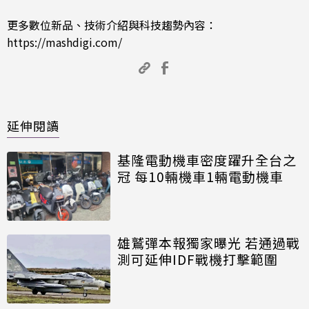
更多數位新品、技術介紹與科技趨勢內容：
https://mashdigi.com/
延伸閱讀
基隆電動機車密度躍升全台之
冠 每10輛機車1輛電動機車
雄鷲彈本報獨家曝光 若通過戰
測可延伸IDF戰機打擊範圍