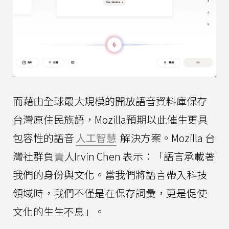
而藉由全球最大規模的開放語音資料庫保存
台灣原住民族語，Mozilla預期以此催生更具
包容性的語音
人工智慧
解決方案。Mozilla 台
灣社群負責人Irvin Chen 表示：「語言承載著
我們的身份與文化。當我們將語言帶入科技
領域時，我們不僅是在保存詞彙，更是促使
文化的生生不息」。