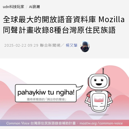
udn科技玩家
AI浪潮
全球最大的開放語音資料庫 Mozilla
同聲計畫收錄8種台灣原住民族語
2025-02-22 09:29
聯合新聞網／
楊又肇