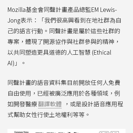
Mozilla基金會同聲計畫產品總監EM Lewis-
Jong表示：「我們很高興看到在地社群為自
己的語言行動。同聲計畫是屬於這些社群的
專案，體現了開源協作與社群參與的精神，
以共同塑造更具道德的人工智慧 (Ethical
AI)」。
同聲計畫的語音資料集目前開放任何人免費
自由使用，已經被廣泛應用於各種領域，例
如開發醫療
翻譯軟體
，或是設計語音應用程
式幫助女性行使土地權利等等。