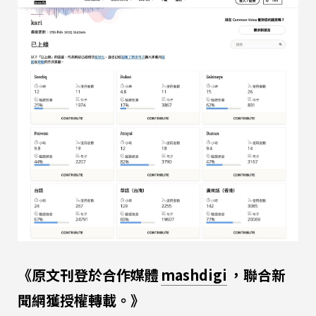
《原文刊登於合作媒體
mashdigi
，聯合新
聞網獲授權轉載。》