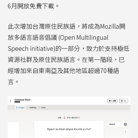
6月開放免費下載。
此次增加台灣原住民族語，將成為Mozilla開
放多語言語音倡議 (Open Multilingual
Speech initiative)的一部分，致力於支持極低
資源社群及原住民族語言。在第一階段，已
經增加來自東南亞及其他地區超過70種語
言。