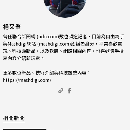
楊又肇
曾任聯合新聞網 (udn.com)數位頻道記者，目前為自由寫手
與Mashdigi網站 (mashdigi.com)創辦者身分，平常喜歡電
玩、科技類新品，以及軟體、網路相關內容，也喜歡隨手撰
寫內容介紹新玩意。
更多數位新品、技術介紹與科技趨勢內容：
https://mashdigi.com/
相關新聞