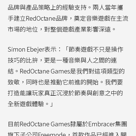
品牌與產品策略上的經驗支持。兩人當年攜
手建立RedOctane品牌，奠定音樂遊戲在主流
市場的地位，對整個遊戲產業影響深遠。
Simon Ebejer表示：「節奏遊戲不只是操作
技巧的比拚，更是一種音樂與人之間的連
結。RedOctane Games是我們對這項類型的
致敬，同時也是推動它前進的開始。我們要
打造能讓玩家真正沉浸於節奏與創意之中的
全新遊戲體驗。」
目前RedOctane Games隸屬於Embracer集團
旗下子公司Freemode，首款作品已經進入開