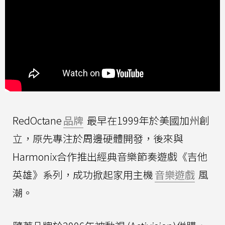
RedOctane
品牌
最早在1999年於美國加州創
立，原先專注於周邊硬體開發，後來與
Harmonix合作推出經典音樂節奏遊戲《吉他
英雄》系列，成功掀起家用主機
音樂遊戲
風
潮。