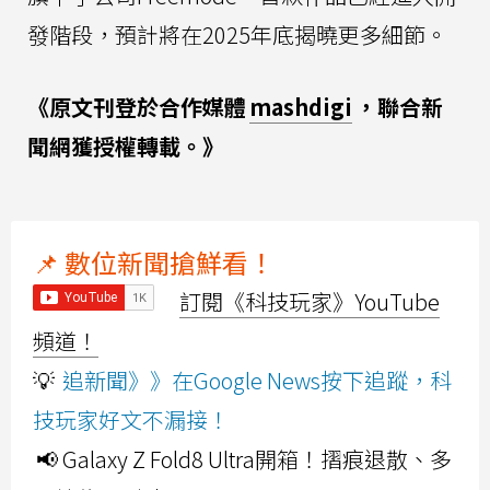
發階段，預計將在2025年底揭曉更多細節。
《原文刊登於合作媒體
mashdigi
，聯合新
聞網獲授權轉載。》
📌 數位新聞搶鮮看！
訂閱《科技玩家》YouTube
頻道！
💡
追新聞》》在Google News按下追蹤，科
技玩家好文不漏接！
📢 Galaxy Z Fold8 Ultra開箱！摺痕退散、多